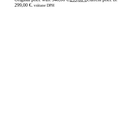
299,00 €.
vrátane DPH