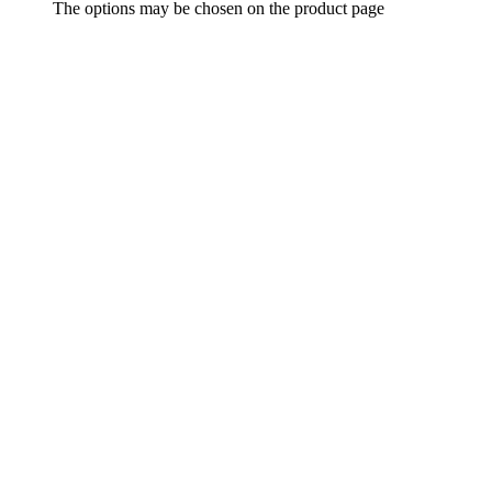
The options may be chosen on the product page