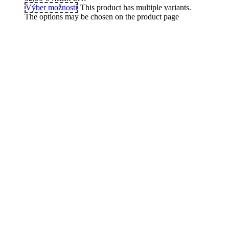
Výber možností
This product has multiple variants.
The options may be chosen on the product page