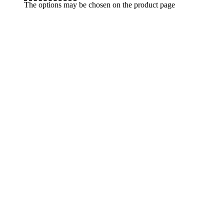
The options may be chosen on the product page